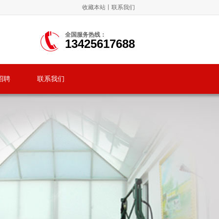
收藏本站
丨
联系我们
全国服务热线：
13425617688
招聘
联系我们