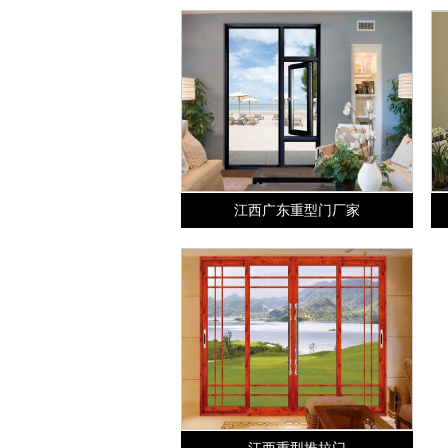
江西广东重型门厂家