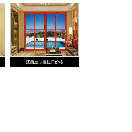
江西重型推拉门价格