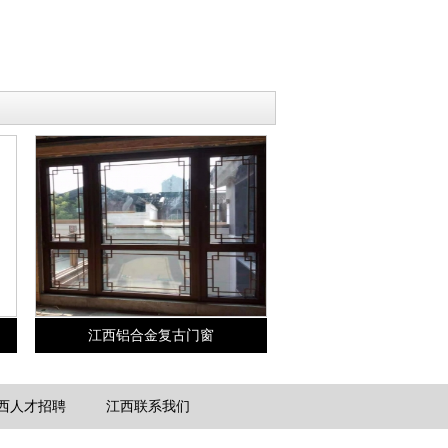
江西铝合金复古门窗
西人才招聘
江西联系我们