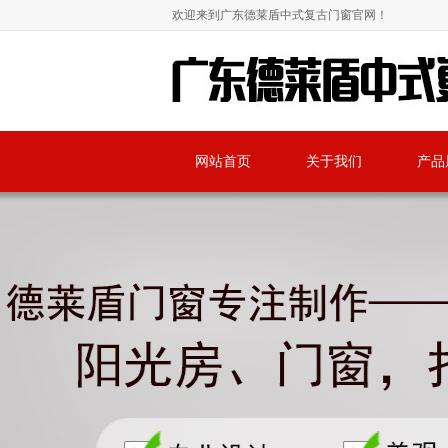
欢迎来到广东德莱盾中式复古门窗官网！
网站首页
关于我们
产品