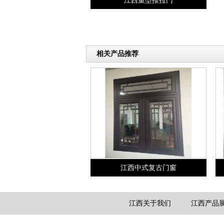
江西重型推拉门
相关产品推荐
江西中式复古门窗
江西关于我们
江西产品