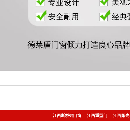
江西断桥铝门窗
江西重型门
江西阳光