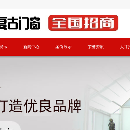
展示
新闻中心
案例展示
荣誉资质
人才