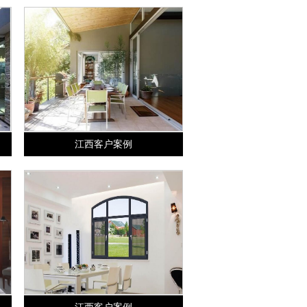
江西客户案例