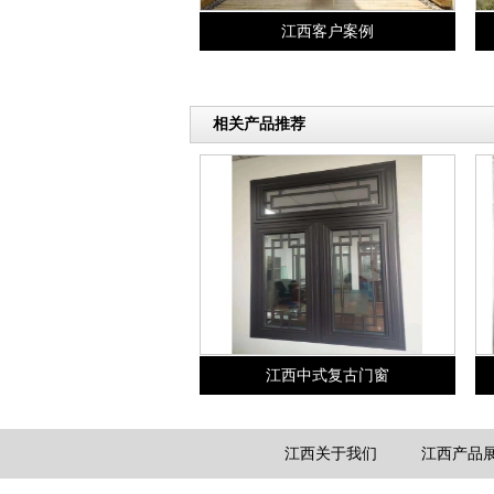
江西客户案例
相关产品推荐
江西中式复古门窗
江西关于我们
江西产品