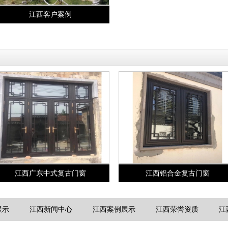
江西客户案例
江西广东中式复古门窗
江西铝合金复古门窗
展示
江西新闻中心
江西案例展示
江西荣誉资质
江