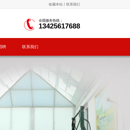
收藏本站
丨
联系我们
全国服务热线：
13425617688
招聘
联系我们