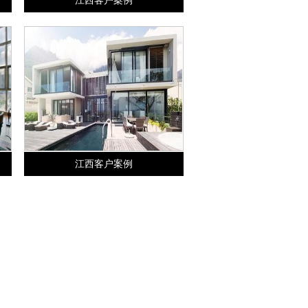
江西客户案例
江西客户案例