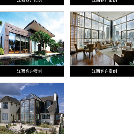
江西客户案例
江西客户案例
江西客户案例
江西客户案例