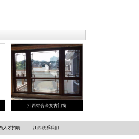
江西铝合金复古门窗
西人才招聘
江西联系我们