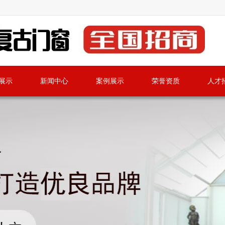
展示
新闻中心
案例展示
荣誉资质
人才