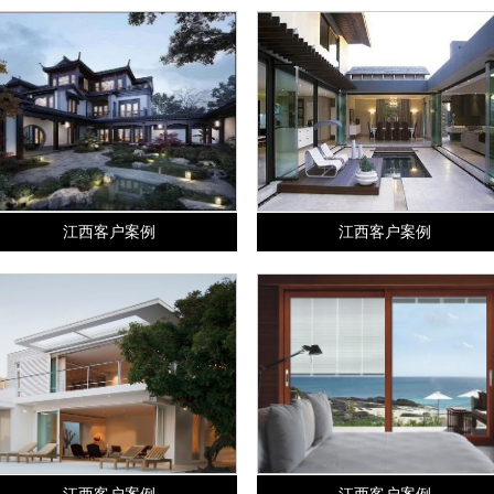
江西客户案例
江西客户案例