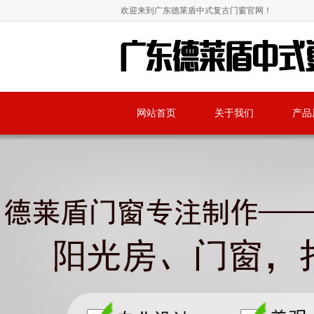
欢迎来到广东德莱盾中式复古门窗官网！
网站首页
关于我们
产品