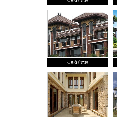
江西客户案例
江西客户案例