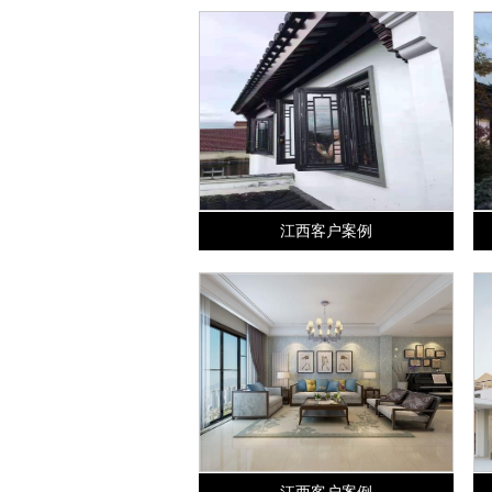
江西客户案例