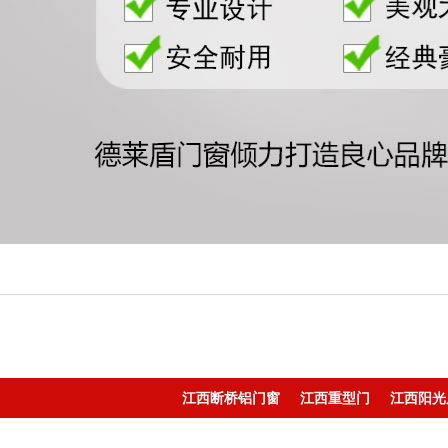
江西断桥铝门窗
江西重型门
江西阳光