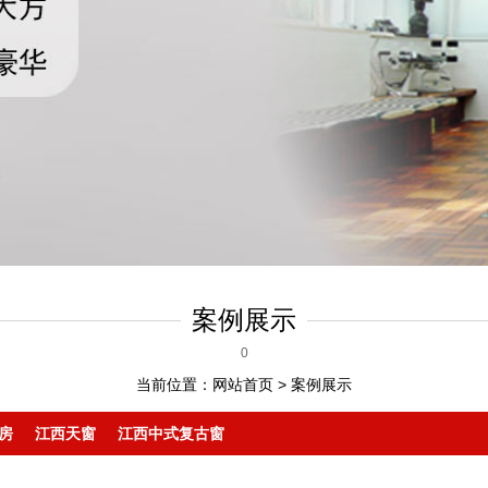
案例展示
0
当前位置：
网站首页
>
案例展示
房
江西天窗
江西中式复古窗