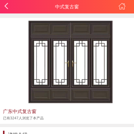
中式复古窗
广东中式复古窗
已有3247人浏览了本产品